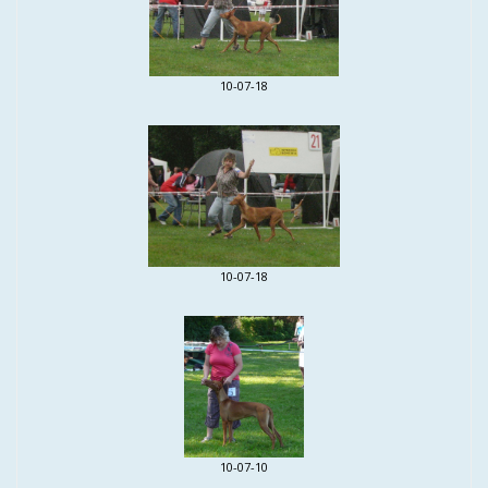
10-07-18
10-07-18
10-07-10