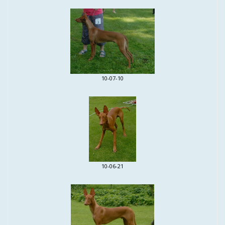
10-07-10
10-06-21