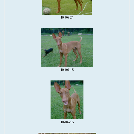
10-06-21
10-06-15
10-06-15