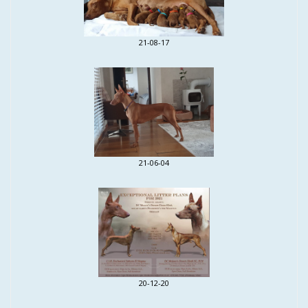
21-08-17
21-06-04
20-12-20