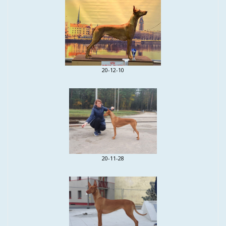
20-12-10
20-11-28