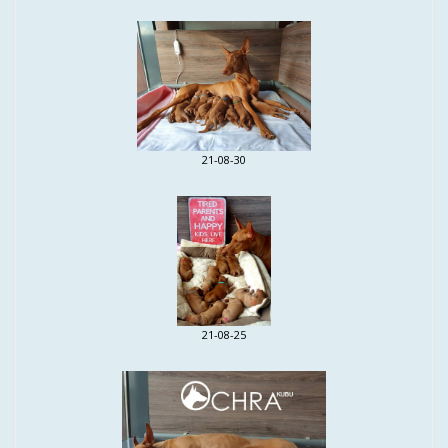
21-08-30
21-08-25