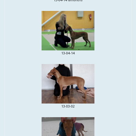
13-04-14
13-03-02