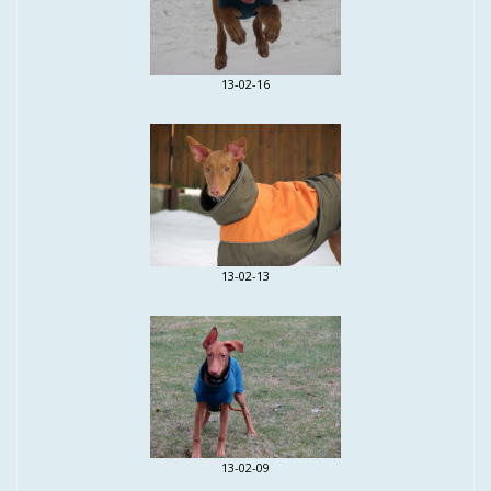
13-02-16
13-02-13
13-02-09