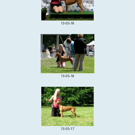
13-05-18
13-05-18
13-05-17