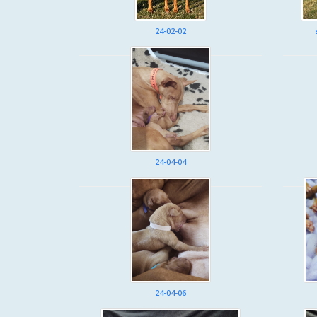
24-02-02
24-04-04
24-04-06